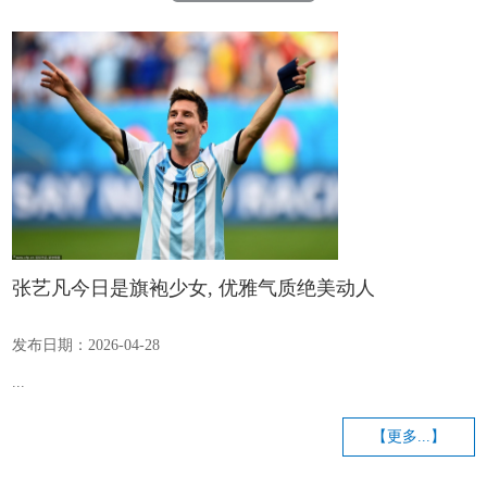
张艺凡今日是旗袍少女, 优雅气质绝美动人
发布日期：2026-04-28
...
【更多...】