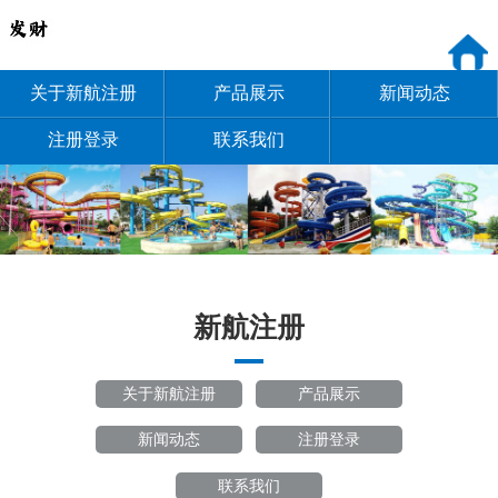
关于新航注册
产品展示
新闻动态
注册登录
联系我们
新航注册
关于新航注册
产品展示
新闻动态
注册登录
联系我们