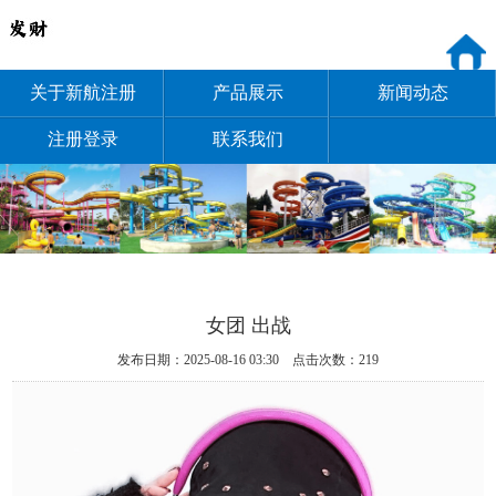
关于新航注册
产品展示
新闻动态
注册登录
联系我们
女团 出战
发布日期：2025-08-16 03:30 点击次数：219