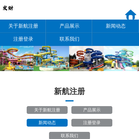
关于新航注册
产品展示
新闻动态
注册登录
联系我们
新航注册
关于新航注册
产品展示
新闻动态
注册登录
联系我们