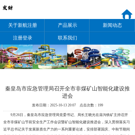
关于新航注册
产品展示
新闻动态
注册登录
联系我们
秦皇岛市应急管理局召开全市非煤矿山智能化建设推
进会
发布日期：2025-10-13 20:07 点击次数：199
9月26日，秦皇岛市应急管理局党委书记、局长王晓光在庙沟铁矿主持召开
全市非煤矿山节前安全生产工作会议暨矿山智能化建设推进会，深入贯彻落实习
近平总书记关于发展新质生产力的一系列重要论述，安排部署国庆、中秋节期间